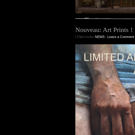
Nouveau: Art Prints !
| Filed Under
NEWS
|
Leave a Comment