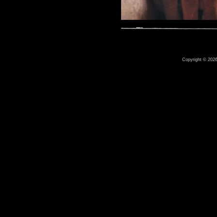
Copyright © 2026 