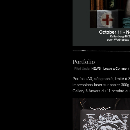
Portfolio
| Filed Under
NEWS
|
Leave a Comment
Portfolio A3, sérigraphié, limité 
impressions laser sur papier 300g.
Gallery à Anvers du 11 octobre a