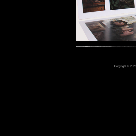
Copyright © 2026 