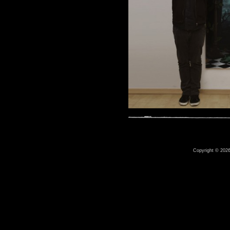
Copyright © 2026 