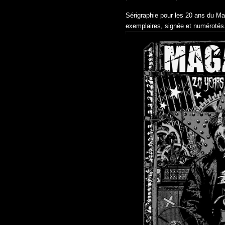
Sérigraphie pour les 20 ans du Ma
exemplaires, signée et numérotés