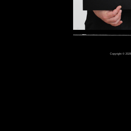
Copyright © 2026 