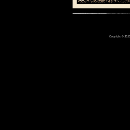
Copyright © 2026 