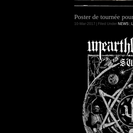
Poster de tournée po
10-Mar-2017 | Filed Under
NEWS
|