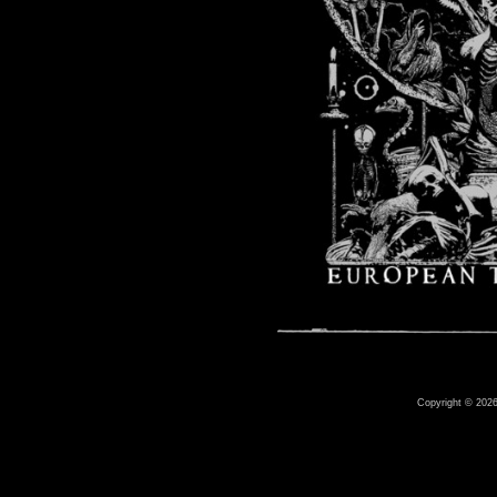
Copyright © 2026 