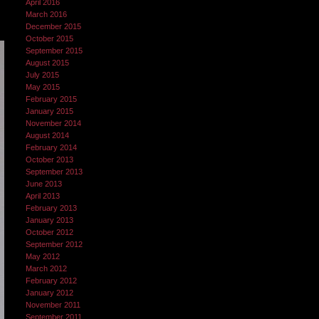
April 2016
March 2016
December 2015
October 2015
September 2015
August 2015
July 2015
May 2015
February 2015
January 2015
November 2014
August 2014
February 2014
October 2013
September 2013
June 2013
April 2013
February 2013
January 2013
October 2012
September 2012
May 2012
March 2012
February 2012
January 2012
November 2011
September 2011