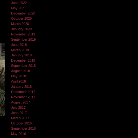
June 2022
May 2021
December 2020
October 2020
March 2020
January 2020
November 2019
September 2019
June 2019
March 2019
January 2019
December 2018
September 2018
August 2018
May 2018
April 2018
January 2018
December 2017
November 2017
August 2017
July 2017
June 2017
March 2017
October 2016
September 2016
May 2016