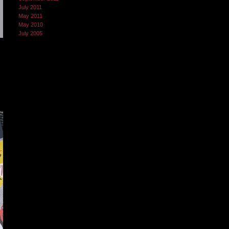
July 2011
May 2011
May 2010
July 2005