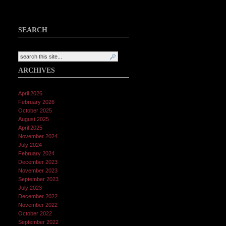
SEARCH
ARCHIVES
April 2026
February 2026
October 2025
August 2025
April 2025
November 2024
July 2024
February 2024
December 2023
November 2023
September 2023
July 2023
December 2022
November 2022
October 2022
September 2022