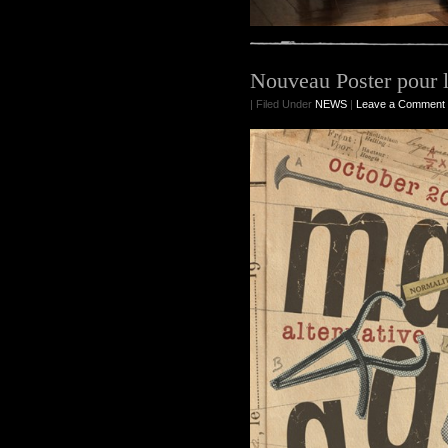
Nouveau Poster pour 
| Filed Under
NEWS
|
Leave a Comment