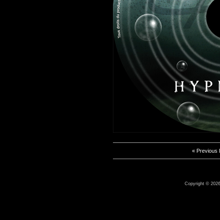
« Previous
Copyright © 2026 