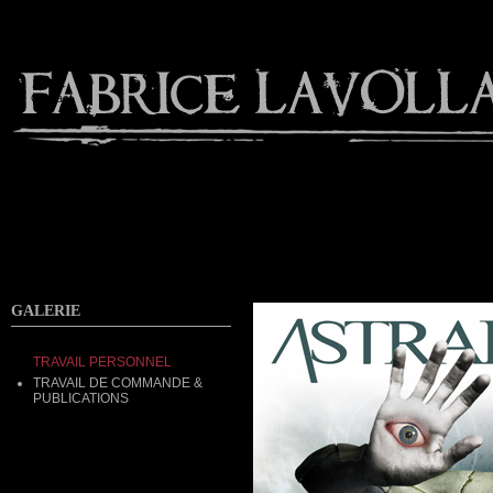
Contact
GALERIE
TRAVAIL PERSONNEL
TRAVAIL DE COMMANDE &
PUBLICATIONS