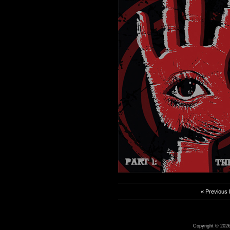
« Previous
Copyright © 2026 