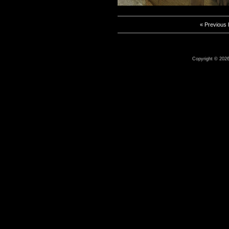
« Previous
Copyright © 2026 