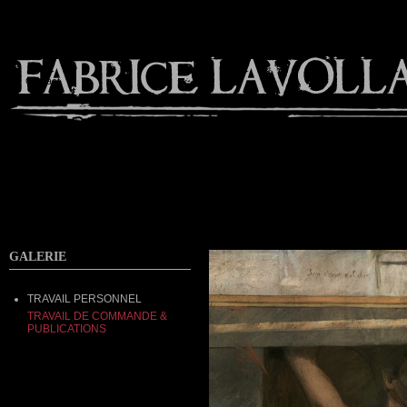
Contact
GALERIE
TRAVAIL PERSONNEL
TRAVAIL DE COMMANDE &
PUBLICATIONS