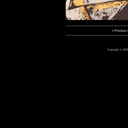
« Previous
Copyright © 2026 