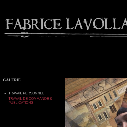
Contact
GALERIE
TRAVAIL PERSONNEL
TRAVAIL DE COMMANDE &
PUBLICATIONS