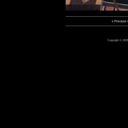
« Previous
Copyright © 2026 